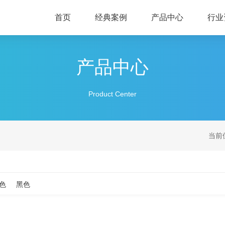
首页
经典案例
产品中心
行业
产品中心
Product Center
当前
色
黑色