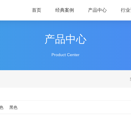
首页
经典案例
产品中心
行业
产品中心
Product Center
色
黑色