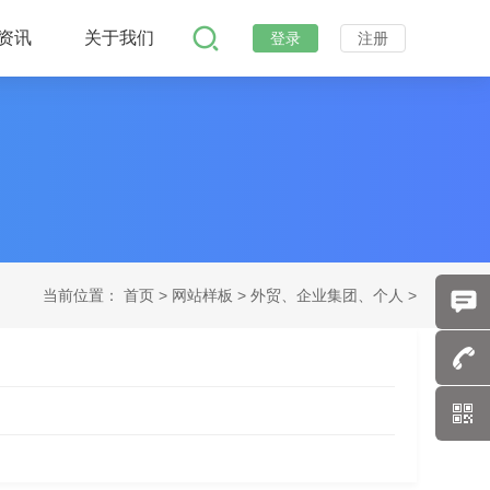
资讯
关于我们
登录
注册
当前位置：
首页
>
网站样板 >
外贸、企业集团、个人 >