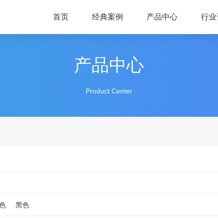
首页
经典案例
产品中心
行业
产品中心
Product Center
色
黑色