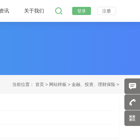
资讯
关于我们
登录
注册
当前位置：
首页
>
网站样板 >
金融、投资、理财保险 >