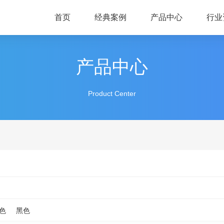
首页
经典案例
产品中心
行业
产品中心
Product Center
色
黑色