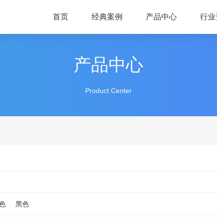
首页
经典案例
产品中心
行业
产品中心
Product Center
色
黑色