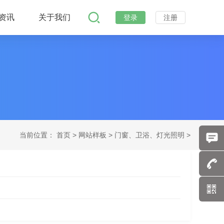
资讯
关于我们
登录
注册
当前位置：
首页
>
网站样板 >
门窗、卫浴、灯光照明 >