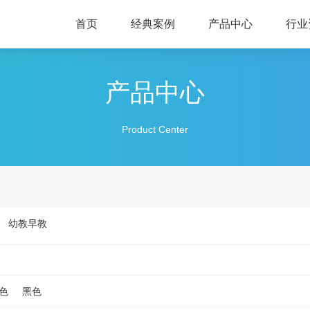
首页
经典案例
产品中心
行业
产品中心
Product Center
幼教早教
色
黑色