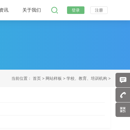
资讯
关于我们
登录
注册
当前位置：
首页
>
网站样板 >
学校、教育、培训机构 >