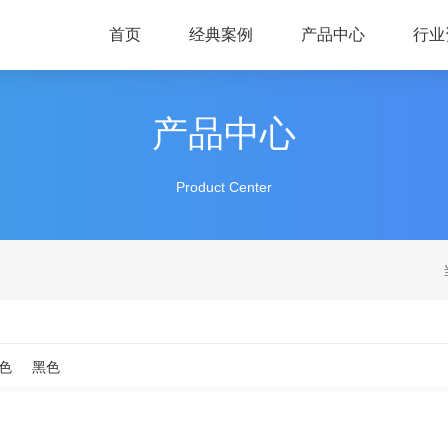
首页
经典案例
产品中心
行业
产品中心
Product Center
色
黑色