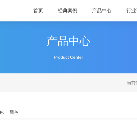
首页
经典案例
产品中心
行业
产品中心
Product Center
当前
色
黑色