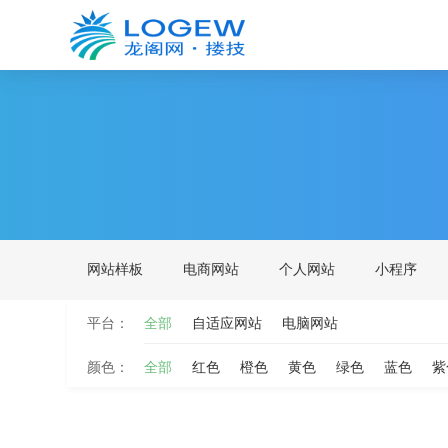
网站样板
电商网站
个人网站
小程序
平台：
全部
自适应网站
电脑网站
颜色：
全部
红色
橙色
黄色
绿色
蓝色
紫