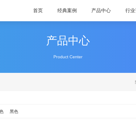
首页
经典案例
产品中心
行业
产品中心
Product Center
色
黑色